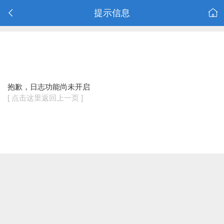
提示信息
抱歉，日志功能尚未开启
[ 点击这里返回上一页 ]