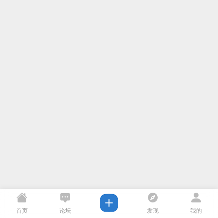
首页
论坛
发现
我的