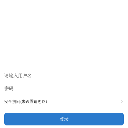
安全提问(未设置请忽略)
登录