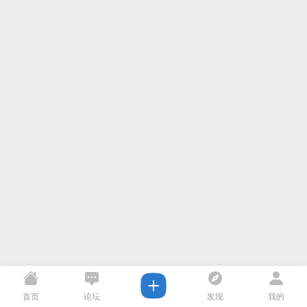
首页
论坛
发现
我的