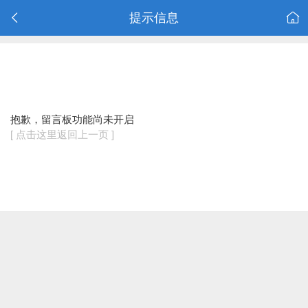
提示信息
抱歉，留言板功能尚未开启
[ 点击这里返回上一页 ]