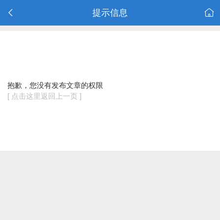
提示信息
抱歉，您没有发布文章的权限
[ 点击这里返回上一页 ]