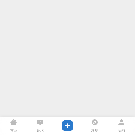
首页
论坛
发现
我的