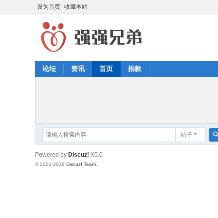
设为首页
收藏本站
论坛
资讯
首页
捐款
帖子
Powered by
Discuz!
X5.0
© 2001-2026
Discuz! Team
.