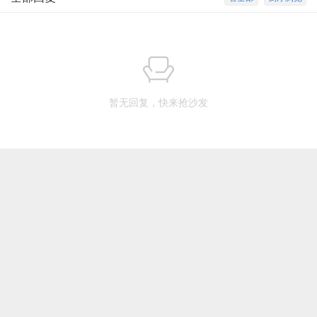
暂无回复，快来抢沙发