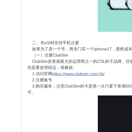
二、非eSIM支持手机注册
如果为了弄一个号，再专门买一个Iphone17，显然成本
（一）注册ClubSim
ClubSim是香港最大的运营商之一的CSL的子品牌。目
但是要使用转运，很麻烦。
1.访问官网
https://www.clubsim.com.hk/
2.注册账号
3.购买服务，注意ClubSim的卡是第一次只要下单满
可。