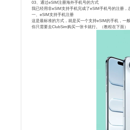
03、通过eSIM注册海外手机号的方式
我已经用非eSIM支持手机完成了eSIM手机号的注册，
一、eSIM支持手机注册
这是最标准的方式，就是买一个支持eSIM的手机，一般主流
你只需要去ClubSim购买一张卡就行。（教程在下面）