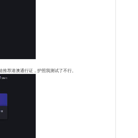
陆推荐港澳通行证，护照我测试了不行。