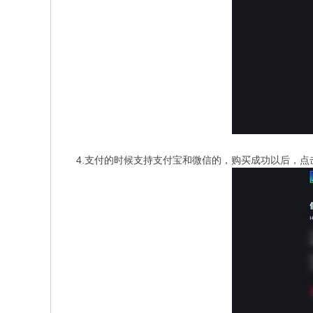
4.支付的时候支持支付宝和微信的，购买成功以后，点