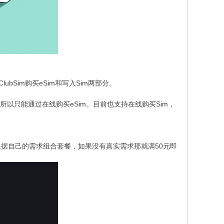
Sim购买eSim和写入Sim两部分。
，所以只能通过在线购买eSim。目前也支持在线购买Sim，
根据自己的需求组合套餐，如果没有真实需求那就满50元即