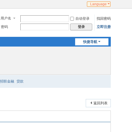
Language
用户名
自动登录
找回密码
密码
立即注册
登录
快捷导航
招联金融
贷款
返回列表