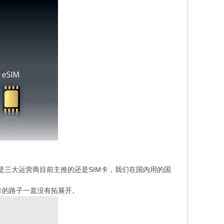
就是三大运营商目前主推的还是SIM卡，我们在国内用的国
外卡的路子一直没有拓展开。