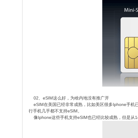
02、eSIM这么好，为啥内地没有推广开
eSIM在美国已经非常成熟，比如美区很多Iphone手
行手机几乎都不支持eSIM。
像Iphone这些手机支持eSIM也已经比较成熟，但是从