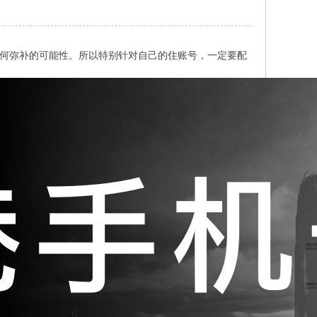
任何弥补的可能性。所以特别针对自己的住账号，一定要配