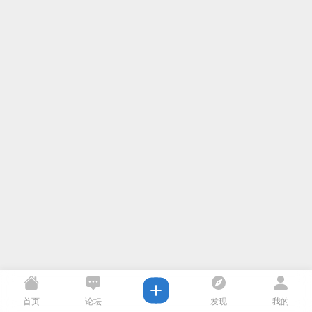
首页
论坛
发现
我的