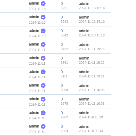
admin
0
admin
3261
2024-11-13 15:14
2024-11-13
admin
0
admin
3293
2024-11-13 15:13
2024-11-13
admin
0
admin
3642
2024-11-13 15:12
2024-11-13
admin
0
admin
3452
2024-11-11 19:23
2024-11-11
admin
0
admin
3361
2024-11-11 19:22
2024-11-11
admin
0
admin
3111
2024-11-11 19:21
2024-11-11
admin
0
admin
3008
2024-11-11 16:03
2024-11-11
admin
0
admin
3278
2024-11-11 16:01
2024-11-11
admin
0
admin
2902
2024-11-8 10:29
2024-11-8
admin
0
admin
2904
2024-11-8 09:43
2024-11-8